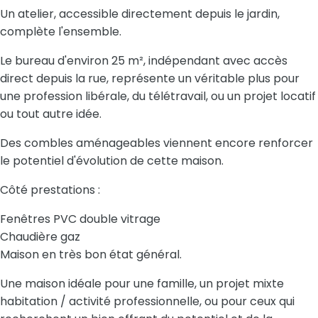
Un atelier, accessible directement depuis le jardin,
complète l'ensemble.
Le bureau d'environ 25 m², indépendant avec accès
direct depuis la rue, représente un véritable plus pour
une profession libérale, du télétravail, ou un projet locatif
ou tout autre idée.
Des combles aménageables viennent encore renforcer
le potentiel d'évolution de cette maison.
Côté prestations :
Fenêtres PVC double vitrage
Chaudière gaz
Maison en très bon état général.
Une maison idéale pour une famille, un projet mixte
habitation / activité professionnelle, ou pour ceux qui