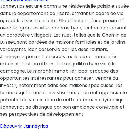
Janneyrias est une commune résidentielle paisible située
dans le département de l'Isère, offrant un cadre de vie
agréable à ses habitants. Elle bénéficie d'une proximité
avec les grandes villes comme Lyon, tout en conservant
un caractère villageois. Les rues, telles que le Chemin de
Luisset, sont bordées de maisons familiales et de jardins
verdoyants. Bien desservie par les axes routiers,
Janneyrias permet un accès facile aux commodités
urbaines, tout en offrant la tranquillité d'une vie à la
campagne. Le marché immobilier local propose des
opportunités intéressantes pour acheter, vendre ou
investir, notamment dans des maisons spacieuses. Les
futurs acquéreurs et investisseurs pourront apprécier le
potentiel de valorisation de cette commune dynamique.
Janneyrias se distingue par son ambiance conviviale et
ses perspectives de développement.
Découvrir
Janneyrias