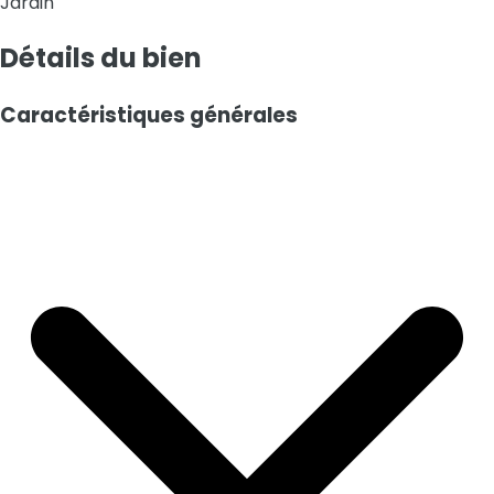
Jardin
Détails
du bien
Caractéristiques générales