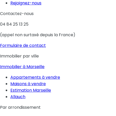
Rejoignez-nous
Contactez-nous
04 84 25 13 25
(appel non surtaxé depuis la France)
Formulaire de contact
Immobilier par ville
Immobilier à Marseille
Appartements à vendre
Maisons à vendre
Estimation Marseille
Allauch
Par arrondissement