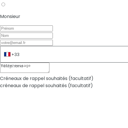
Monsieur
Téléphone
Créneaux de rappel souhaités (facultatif)
créneaux de rappel souhaités (facultatif)