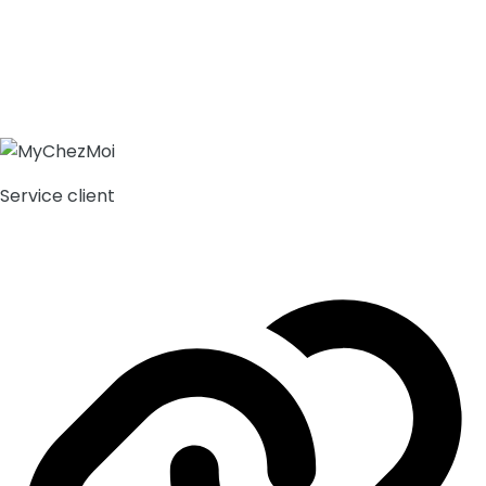
Service client