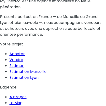
MyChezMoi est une agence immobilière nouvelle
génération
Présents partout en France — de Marseille au Grand
Lyon et bien au-delà —, nous accompagnons vendeurs
et acheteurs avec une approche structurée, locale et
orientée performance.
Votre projet
Acheter
Vendre
Estimer
Estimation Marseille
Estimation Lyon
L'agence
À propos
Le Mag