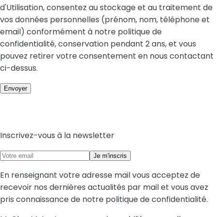
d'Utilisation, consentez au stockage et au traitement de
vos données personnelles (prénom, nom, téléphone et
email) conformément à notre politique de
confidentialité, conservation pendant 2 ans, et vous
pouvez retirer votre consentement en nous contactant
ci-dessus.
Inscrivez-vous à la newsletter
Je m'inscris
En renseignant votre adresse mail vous acceptez de
recevoir nos dernières actualités par mail et vous avez
pris connaissance de notre politique de confidentialité.