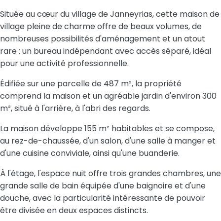
Située au cœur du village de Janneyrias, cette maison de
village pleine de charme offre de beaux volumes, de
nombreuses possibilités d'aménagement et un atout
rare : un bureau indépendant avec accès séparé, idéal
pour une activité professionnelle.
Édifiée sur une parcelle de 487 m², la propriété
comprend la maison et un agréable jardin d'environ 300
m², situé à l'arrière, à l'abri des regards.
La maison développe 155 m² habitables et se compose,
au rez-de-chaussée, d'un salon, d'une salle à manger et
d'une cuisine conviviale, ainsi qu'une buanderie.
À l'étage, l'espace nuit offre trois grandes chambres, une
grande salle de bain équipée d'une baignoire et d'une
douche, avec la particularité intéressante de pouvoir
être divisée en deux espaces distincts.