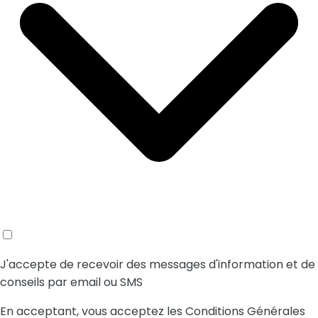
J'accepte de recevoir des messages d'information et de
conseils par email ou SMS
En acceptant, vous acceptez les Conditions Générales