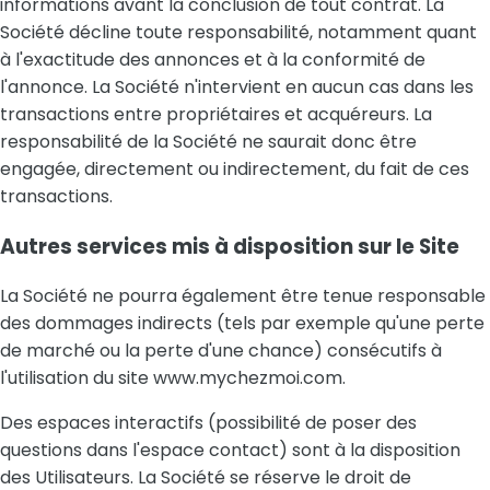
informations avant la conclusion de tout contrat. La
Société décline toute responsabilité, notamment quant
à l'exactitude des annonces et à la conformité de
l'annonce. La Société n'intervient en aucun cas dans les
transactions entre propriétaires et acquéreurs. La
responsabilité de la Société ne saurait donc être
engagée, directement ou indirectement, du fait de ces
transactions.
Autres services mis à disposition sur le Site
La Société ne pourra également être tenue responsable
des dommages indirects (tels par exemple qu'une perte
de marché ou la perte d'une chance) consécutifs à
l'utilisation du site www.mychezmoi.com.
Des espaces interactifs (possibilité de poser des
questions dans l'espace contact) sont à la disposition
des Utilisateurs. La Société se réserve le droit de