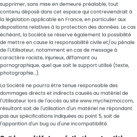
supprimer, sans mise en demeure préalable, tout
contenu déposé dans cet espace qui contreviendrait à
la législation applicable en France, en particulier aux
dispositions relatives à la protection des données. Le cas
échéant, la Société se réserve également la possibilité
de mettre en cause la responsabilité civile et/ou pénale
de l'Utilisateur, notamment en cas de message à
caractère raciste, injurieux, diffamant ou
pornographique, quel que soit le support utilisé (texte,
photographie…).
La Société ne pourra être tenue responsable des
dommages directs et indirects causés au matériel de
l'Utilisateur lors de l'accès au site www.mychezmoi.com,
résultant soit de l'utilisation d'un matériel ne répondant
pas aux spécifications indiquées au point 5, soit de
l'apparition d'un bug ou d'une incompatibilité.