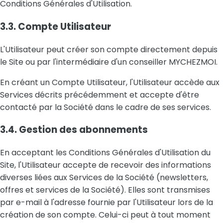
Conditions Générales d'Utilisation.
3.3. Compte Utilisateur
L'Utilisateur peut créer son compte directement depuis
le Site ou par l'intermédiaire d'un conseiller MYCHEZMOI.
En créant un Compte Utilisateur, l'Utilisateur accède aux
Services décrits précédemment et accepte d'être
contacté par la Société dans le cadre de ses services.
3.4. Gestion des abonnements
En acceptant les Conditions Générales d'Utilisation du
Site, l'Utilisateur accepte de recevoir des informations
diverses liées aux Services de la Société (newsletters,
offres et services de la Société). Elles sont transmises
par e-mail à l'adresse fournie par l'Utilisateur lors de la
création de son compte. Celui-ci peut à tout moment