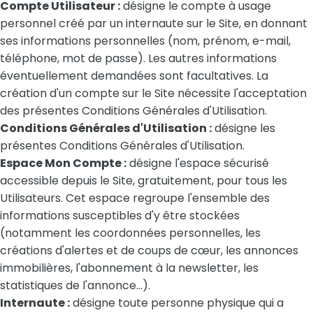
Compte Utilisateur :
désigne le compte à usage
personnel créé par un internaute sur le Site, en donnant
ses informations personnelles (nom, prénom, e-mail,
téléphone, mot de passe). Les autres informations
éventuellement demandées sont facultatives. La
création d'un compte sur le Site nécessite l'acceptation
des présentes Conditions Générales d'Utilisation.
Conditions Générales d'Utilisation :
désigne les
présentes Conditions Générales d'Utilisation.
Espace Mon Compte :
désigne l'espace sécurisé
accessible depuis le Site, gratuitement, pour tous les
Utilisateurs. Cet espace regroupe l'ensemble des
informations susceptibles d'y être stockées
(notamment les coordonnées personnelles, les
créations d'alertes et de coups de cœur, les annonces
immobilières, l'abonnement à la newsletter, les
statistiques de l'annonce…).
Internaute :
désigne toute personne physique qui a