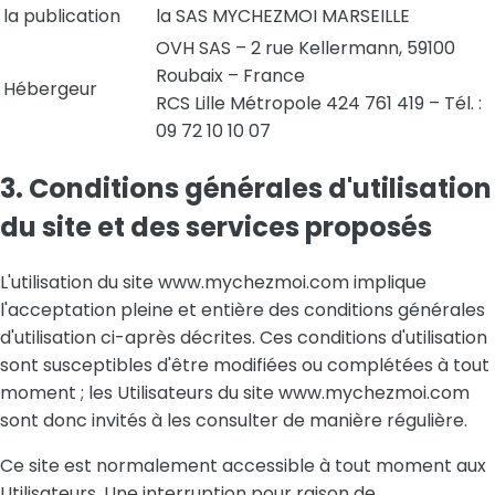
la publication
la SAS MYCHEZMOI MARSEILLE
OVH SAS – 2 rue Kellermann, 59100
Roubaix – France
Hébergeur
RCS Lille Métropole 424 761 419 – Tél. :
09 72 10 10 07
3. Conditions générales d'utilisation
du site et des services proposés
L'utilisation du site www.mychezmoi.com implique
l'acceptation pleine et entière des conditions générales
d'utilisation ci-après décrites. Ces conditions d'utilisation
sont susceptibles d'être modifiées ou complétées à tout
moment ; les Utilisateurs du site www.mychezmoi.com
sont donc invités à les consulter de manière régulière.
Ce site est normalement accessible à tout moment aux
Utilisateurs. Une interruption pour raison de