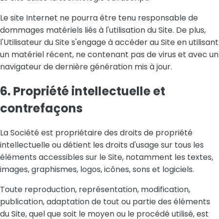
Le site Internet ne pourra être tenu responsable de
dommages matériels liés à l'utilisation du Site. De plus,
l'Utilisateur du Site s'engage à accéder au Site en utilisant
un matériel récent, ne contenant pas de virus et avec un
navigateur de dernière génération mis à jour.
6. Propriété intellectuelle et
contrefaçons
La Société est propriétaire des droits de propriété
intellectuelle ou détient les droits d'usage sur tous les
éléments accessibles sur le Site, notamment les textes,
images, graphismes, logos, icônes, sons et logiciels.
Toute reproduction, représentation, modification,
publication, adaptation de tout ou partie des éléments
du Site, quel que soit le moyen ou le procédé utilisé, est