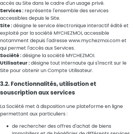
accès au Site dans le cadre d'un usage privé.
Services :
représente l'ensemble des services
accessibles depuis le Site.
Site :
désigne le service électronique interactif édité et
exploité par la société MYCHEZMOI, accessible
notamment depuis l'adresse www.mychezmoi.com et
qui permet l'accès aux Services.
Société :
désigne la société MYCHEZMOI.
Utilisateur :
désigne tout internaute qui s'inscrit sur le
Site pour obtenir un Compte Utilisateur.
3.2. Fonctionnalités, utilisation et
souscription aux services
La Société met à disposition une plateforme en ligne
permettant aux particuliers :
de rechercher des offres d'achat de biens
immobiliers et de bénéficier de différents services