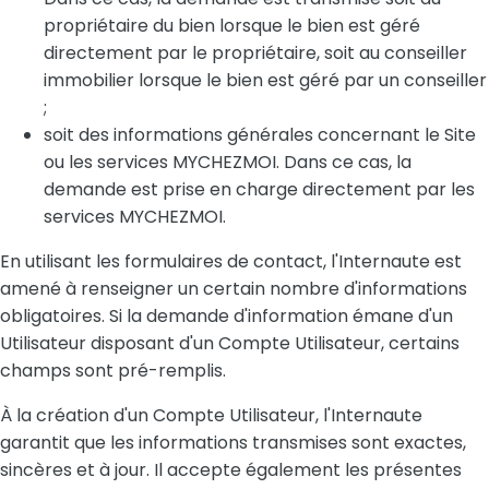
propriétaire du bien lorsque le bien est géré
directement par le propriétaire, soit au conseiller
immobilier lorsque le bien est géré par un conseiller
;
soit des informations générales concernant le Site
ou les services MYCHEZMOI. Dans ce cas, la
demande est prise en charge directement par les
services MYCHEZMOI.
En utilisant les formulaires de contact, l'Internaute est
amené à renseigner un certain nombre d'informations
obligatoires. Si la demande d'information émane d'un
Utilisateur disposant d'un Compte Utilisateur, certains
champs sont pré-remplis.
À la création d'un Compte Utilisateur, l'Internaute
garantit que les informations transmises sont exactes,
sincères et à jour. Il accepte également les présentes