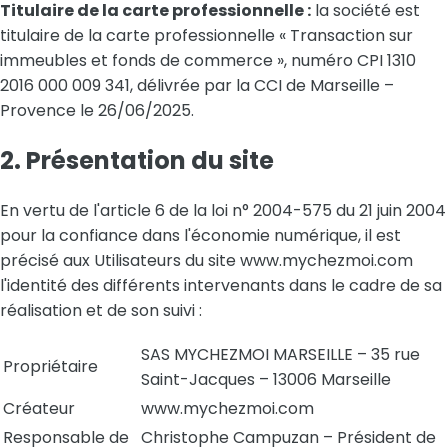
Titulaire de la carte professionnelle :
la société est
titulaire de la carte professionnelle « Transaction sur
immeubles et fonds de commerce », numéro CPI 1310
2016 000 009 341, délivrée par la CCI de Marseille –
Provence le 26/06/2025.
2. Présentation du site
En vertu de l'article 6 de la loi n° 2004-575 du 21 juin 2004
pour la confiance dans l'économie numérique, il est
précisé aux Utilisateurs du site www.mychezmoi.com
l'identité des différents intervenants dans le cadre de sa
réalisation et de son suivi :
SAS MYCHEZMOI MARSEILLE – 35 rue
Propriétaire
Saint-Jacques – 13006 Marseille
Créateur
www.mychezmoi.com
Responsable de
Christophe Campuzan – Président de