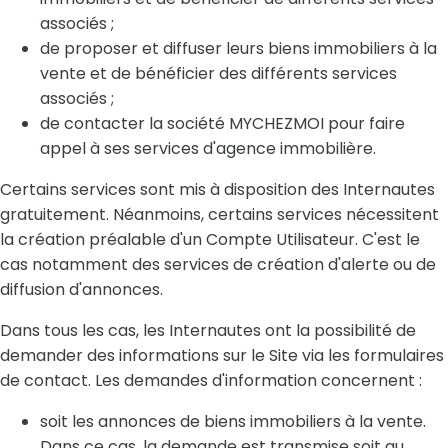
associés ;
de proposer et diffuser leurs biens immobiliers à la
vente et de bénéficier des différents services
associés ;
de contacter la société MYCHEZMOI pour faire
appel à ses services d'agence immobilière.
Certains services sont mis à disposition des Internautes
gratuitement. Néanmoins, certains services nécessitent
la création préalable d'un Compte Utilisateur. C'est le
cas notamment des services de création d'alerte ou de
diffusion d'annonces.
Dans tous les cas, les Internautes ont la possibilité de
demander des informations sur le Site via les formulaires
de contact. Les demandes d'information concernent :
soit les annonces de biens immobiliers à la vente.
Dans ce cas, la demande est transmise soit au