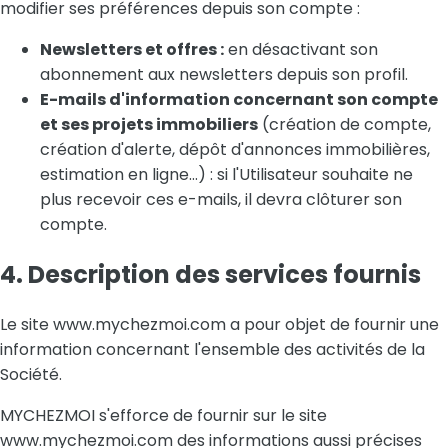
modifier ses préférences depuis son compte :
Newsletters et offres :
en désactivant son
abonnement aux newsletters depuis son profil.
E-mails d'information concernant son compte
et ses projets immobiliers
(création de compte,
création d'alerte, dépôt d'annonces immobilières,
estimation en ligne…) : si l'Utilisateur souhaite ne
plus recevoir ces e-mails, il devra clôturer son
compte.
4. Description des services fournis
Le site www.mychezmoi.com a pour objet de fournir une
information concernant l'ensemble des activités de la
Société.
MYCHEZMOI s'efforce de fournir sur le site
www.mychezmoi.com des informations aussi précises