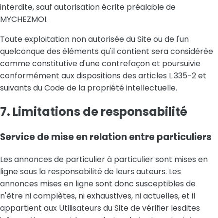
interdite, sauf autorisation écrite préalable de
MYCHEZMOI.
Toute exploitation non autorisée du Site ou de l'un
quelconque des éléments qu'il contient sera considérée
comme constitutive d'une contrefaçon et poursuivie
conformément aux dispositions des articles L.335-2 et
suivants du Code de la propriété intellectuelle.
7. Limitations de responsabilité
Service de mise en relation entre particuliers
Les annonces de particulier à particulier sont mises en
ligne sous la responsabilité de leurs auteurs. Les
annonces mises en ligne sont donc susceptibles de
n'être ni complètes, ni exhaustives, ni actuelles, et il
appartient aux Utilisateurs du Site de vérifier lesdites