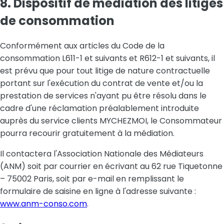
8. Dispositif de médiation des litiges
de consommation
Conformément aux articles du Code de la
consommation L611-1 et suivants et R612-1 et suivants, il
est prévu que pour tout litige de nature contractuelle
portant sur l'exécution du contrat de vente et/ou la
prestation de services n'ayant pu être résolu dans le
cadre d'une réclamation préalablement introduite
auprès du service clients MYCHEZMOI, le Consommateur
pourra recourir gratuitement à la médiation.
Il contactera l'Association Nationale des Médiateurs
(ANM) soit par courrier en écrivant au 62 rue Tiquetonne
– 75002 Paris, soit par e-mail en remplissant le
formulaire de saisine en ligne à l'adresse suivante :
www.anm-conso.com
.