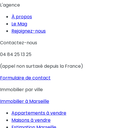
L'agence
À propos
Le Mag
Rejoignez-nous
Contactez-nous
04 84 25 13 25
(appel non surtaxé depuis la France)
Formulaire de contact
Immobilier par ville
Immobilier à Marseille
Appartements à vendre
Maisons à vendre
Estimation Marseille