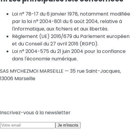
Loi n° 78-17 du 6 janvier 1978, notamment modifiée
par la loi n° 2004-801 du 6 août 2004, relative à
l'informatique, aux fichiers et aux libertés.
Règlement (UE) 2016/679 du Parlement européen
et du Conseil du 27 avril 2016 (RGPD).
Loi n° 2004-575 du 21 juin 2004 pour la confiance
dans l'économie numérique.
SAS MYCHEZMOI MARSEILLE — 35 rue Saint-Jacques,
13006 Marseille
Inscrivez-vous à la newsletter
Je m'inscris