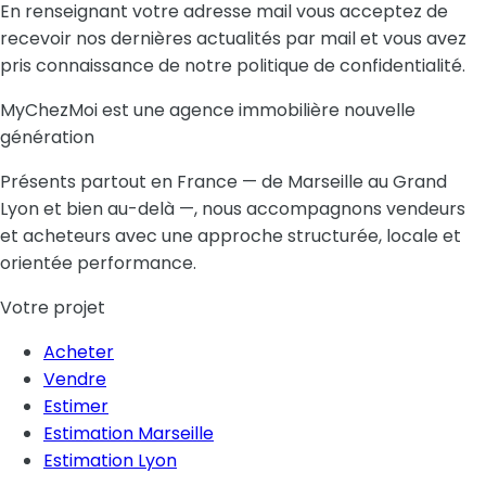
En renseignant votre adresse mail vous acceptez de
recevoir nos dernières actualités par mail et vous avez
pris connaissance de notre politique de confidentialité.
MyChezMoi est une agence immobilière nouvelle
génération
Présents partout en France — de Marseille au Grand
Lyon et bien au-delà —, nous accompagnons vendeurs
et acheteurs avec une approche structurée, locale et
orientée performance.
Votre projet
Acheter
Vendre
Estimer
Estimation Marseille
Estimation Lyon