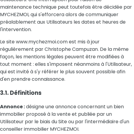
maintenance technique peut toutefois être décidée par
MYCHEZMOI, qui s'efforcera alors de communiquer
préalablement aux Utilisateurs les dates et heures de
l'intervention.
Le site www.mychezmoi.com est mis à jour
régulièrement par Christophe Campuzan. De la même
façon, les mentions légales peuvent être modifiées à
tout moment : elles s'imposent néanmoins à l'Utilisateur,
qui est invité à s'y référer le plus souvent possible afin
d'en prendre connaissance.
3.1. Définitions
Annonce :
désigne une annonce concernant un bien
immobilier proposé à la vente et publiée par un
Utilisateur par le biais du Site ou par l'intermédiaire d'un
conseiller immobilier MYCHEZMOI.