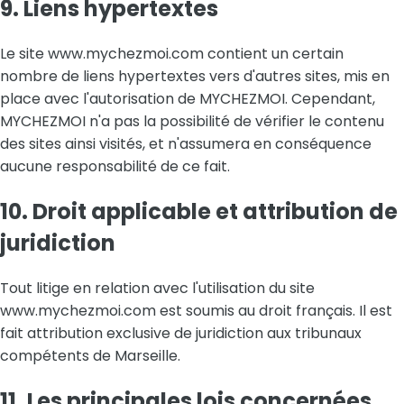
9. Liens hypertextes
Le site www.mychezmoi.com contient un certain
nombre de liens hypertextes vers d'autres sites, mis en
place avec l'autorisation de MYCHEZMOI. Cependant,
MYCHEZMOI n'a pas la possibilité de vérifier le contenu
des sites ainsi visités, et n'assumera en conséquence
aucune responsabilité de ce fait.
10. Droit applicable et attribution de
juridiction
Tout litige en relation avec l'utilisation du site
www.mychezmoi.com est soumis au droit français. Il est
fait attribution exclusive de juridiction aux tribunaux
compétents de Marseille.
11. Les principales lois concernées