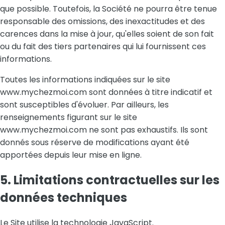
que possible. Toutefois, la Société ne pourra être tenue
responsable des omissions, des inexactitudes et des
carences dans la mise à jour, qu'elles soient de son fait
ou du fait des tiers partenaires qui lui fournissent ces
informations.
Toutes les informations indiquées sur le site
www.mychezmoi.com sont données à titre indicatif et
sont susceptibles d'évoluer. Par ailleurs, les
renseignements figurant sur le site
www.mychezmoi.com ne sont pas exhaustifs. Ils sont
donnés sous réserve de modifications ayant été
apportées depuis leur mise en ligne.
5. Limitations contractuelles sur les
données techniques
Le Site utilise la technologie JavaScript.