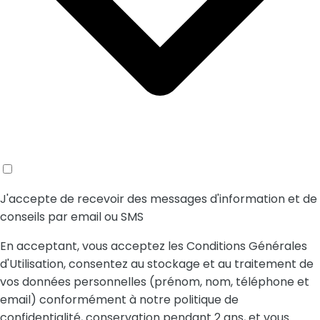
J'accepte de recevoir des messages d'information et de
conseils par email ou SMS
En acceptant, vous acceptez les Conditions Générales
d'Utilisation, consentez au stockage et au traitement de
vos données personnelles (prénom, nom, téléphone et
email) conformément à notre politique de
confidentialité, conservation pendant 2 ans, et vous