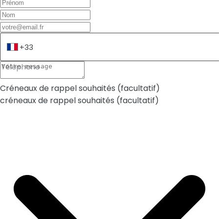
Téléphone
Créneaux de rappel souhaités (facultatif)
créneaux de rappel souhaités (facultatif)