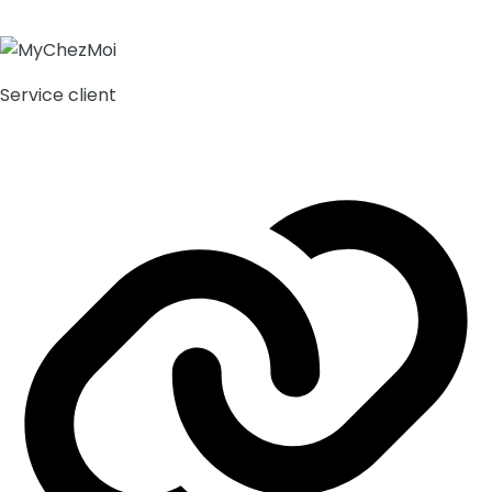
Service client