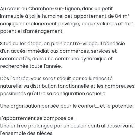
Au cœur du Chambon-sur-Lignon, dans un petit
immeuble à taille humaine, cet appartement de 84 m²
conjugue emplacement privilégié, beaux volumes et fort
potentiel d'aménagement.
Situé au 1er étage, en plein centre-village, il bénéficie
d'un accès immédiat aux commerces, services et
commodités, dans une commune dynamique et
recherchée toute l'année.
Dès l'entrée, vous serez séduit par sa luminosité
naturelle, sa distribution fonctionnelle et les nombreuses
possibilités qu'offre sa configuration actuelle.
Une organisation pensée pour le confort… et le potentiel
L'appartement se compose de :
Une entrée prolongée par un couloir central desservant
l'ensemble des pièces