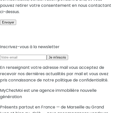
pouvez retirer votre consentement en nous contactant
ci-dessus.
Inscrivez-vous à la newsletter
Je m'inscris
En renseignant votre adresse mail vous acceptez de
recevoir nos dernières actualités par mail et vous avez
pris connaissance de notre politique de confidentialité.
MyChezMoi est une agence immobilière nouvelle
génération
Présents partout en France — de Marseille au Grand