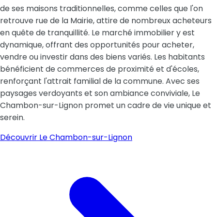
de ses maisons traditionnelles, comme celles que l'on
retrouve rue de la Mairie, attire de nombreux acheteurs
en quête de tranquillité. Le marché immobilier y est
dynamique, offrant des opportunités pour acheter,
vendre ou investir dans des biens variés. Les habitants
bénéficient de commerces de proximité et d'écoles,
renforçant l'attrait familial de la commune. Avec ses
paysages verdoyants et son ambiance conviviale, Le
Chambon-sur-Lignon promet un cadre de vie unique et
serein.
Découvrir
Le Chambon-sur-Lignon