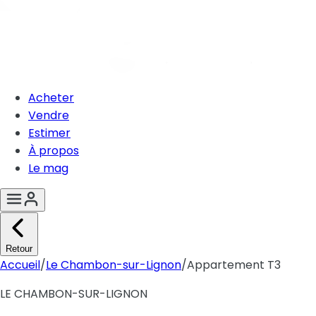
Acheter
Vendre
Estimer
À propos
Le mag
Retour
Accueil
/
Le Chambon-sur-Lignon
/
Appartement T3
LE CHAMBON-SUR-LIGNON