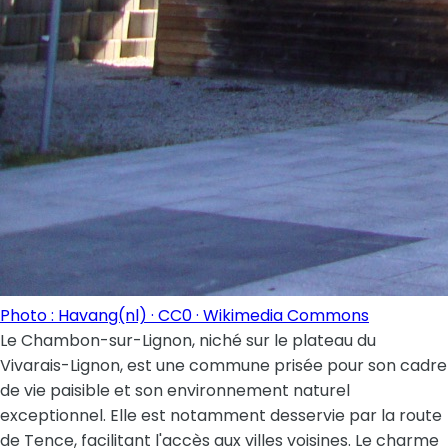
Photo : Havang(nl) · CC0 · Wikimedia Commons
Le Chambon-sur-Lignon, niché sur le plateau du
Vivarais-Lignon, est une commune prisée pour son cadre
de vie paisible et son environnement naturel
exceptionnel. Elle est notamment desservie par la route
de Tence, facilitant l'accès aux villes voisines. Le charme