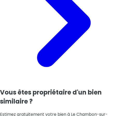
Vous êtes propriétaire d'un bien
similaire ?
Estimez gratuitement votre bien
à Le Chambon-sur-