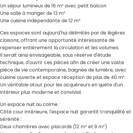
Un séjour lumineux de 16 m² avec petit balcon
Une salle à manger de 13 m²
Une cuisine indépendante de 12 m²
Ces espaces sont aujourd'hui délimités par de légères
cloisons, offrant une opportunité intéressante de
repenser entièrement la circulation et les volumes.
Il serait ainsi envisageable, sous réserve d'étude
technique, d'ouvrir ces pièces afin de créer une vaste
pièce de vie contemporaine, baignée de lumière, avec
cuisine ouverte et espace réception de plus de 40 m².
Un véritable atout pour les acquéreurs en quête d'un
intérieur plus moderne et convivial.
Un espace nuit au calme :
Côté cour intérieure, l'espace nuit garantit tranquillité et
sérénité :
Deux chambres avec placards (12 m² et 9 m²)