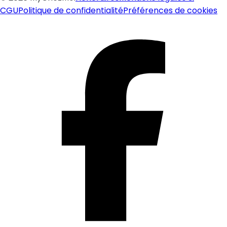
CGU
Politique de confidentialité
Préférences de cookies