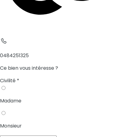
0484251325
Ce bien vous intéresse ?
Civilité
*
Madame
Monsieur