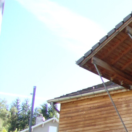
Voir détails DPE >