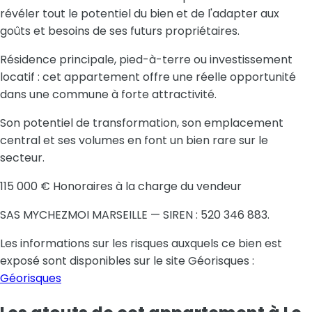
révéler tout le potentiel du bien et de l'adapter aux
goûts et besoins de ses futurs propriétaires.
Résidence principale, pied-à-terre ou investissement
locatif : cet appartement offre une réelle opportunité
dans une commune à forte attractivité.
Son potentiel de transformation, son emplacement
central et ses volumes en font un bien rare sur le
secteur.
115 000
€ Honoraires à la charge du vendeur
SAS MYCHEZMOI MARSEILLE
— SIREN :
520 346 883
.
Les informations sur les risques auxquels ce bien est
exposé sont disponibles sur le site Géorisques :
Géorisques